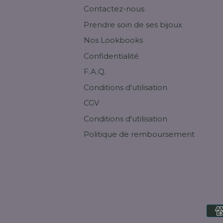
Contactez-nous
Prendre soin de ses bijoux
Nos Lookbooks
Confidentialité
F.A.Q.
Conditions d'utilisation
CGV
Conditions d'utilisation
Politique de remboursement